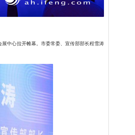
际会展中心拉开帷幕。市委常委、宣传部部长程雪涛