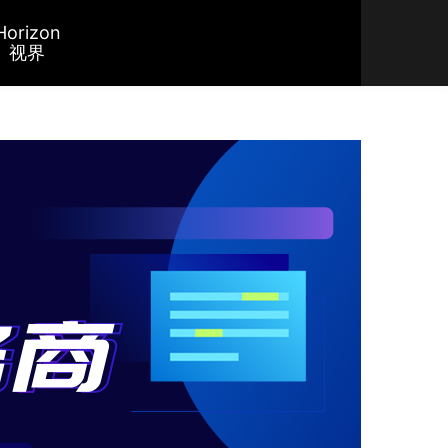
Horizon
视界