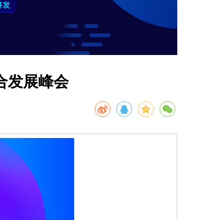
合发展峰会