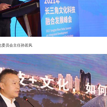
化委员会主任孙若风