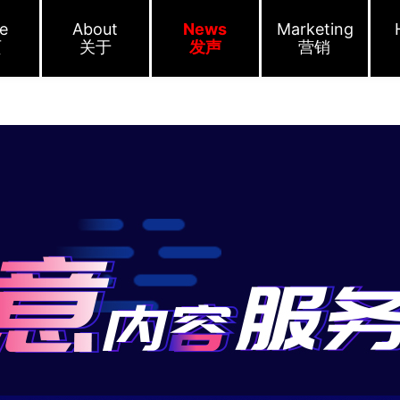
e
About
News
Marketing
页
关于
发声
营销