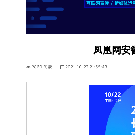
凤凰网安
2860 阅读
2021-10-22 21:55:43