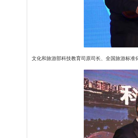
文化和旅游部科技教育司原司长、全国旅游标准