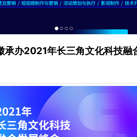
徽承办2021年长三角文化科技融