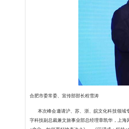
合肥市委常委、宣传部部长程雪涛
本次峰会邀请沪、苏、浙、皖文化科技领域
字科技副总裁兼文旅事业部总经理章凯华，上海