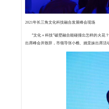
2021年长三角文化科技融合发展峰会现场
“文化＋科技”破壁融合能碰撞出怎样的火花
出席峰会并致辞，市领导张小樵、姚亚妹出席活