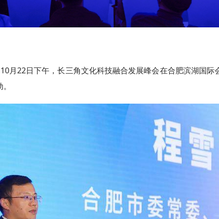
？10月22日下午，长三角文化科技融合发展峰会在合肥滨湖国
动。