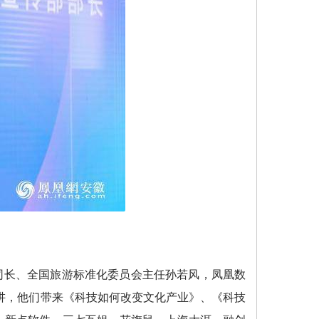
司长、全国旅游标准化委员会主任孙若风，凤凰数
讲，他们带来《科技如何改变文化产业》、《科技