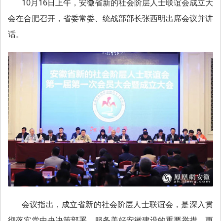
10月16日上午，安徽省新的社会阶层人士联谊会成立大
会在合肥召开，省委常委、统战部部长张西明出席会议并讲
话。
会议指出，成立省新的社会阶层人士联谊会，是深入贯
彻落实党中央决策部署、服务美好安徽建设的重要举措，更