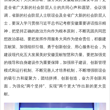
是全省广大新的社会阶层人士的共同心声和愿望。会议强
调，省新的社会阶层人士联谊会及全省广大新的社会阶层人
士，要深入学习贯彻习近平总书记考察安徽重要讲话指示精
神，把坚持正确的政治方向作为根本原则，不断巩固共同思
想政治基础。要把发挥作用服务大局作为使命责任，积极建
言献策、加强组织引领、勇于创新创业、用心服务社会，为
建设现代化五大发展美好安徽贡献智慧和力量。要把加强党
的领导和自身建设作为重要保障，加强班子建设、创新管理
模式和运行机制、不断完善人才培养机制，不断增强联谊会
的吸引力和凝聚力，团结拼搏、创新创造，奋力开创新局
面，为强化“两个坚持”、实现“两个更大”作出新的更大贡
献。