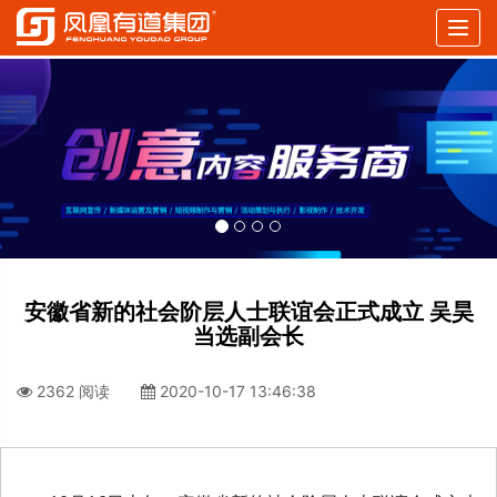
Togg
navig
安徽省新的社会阶层人士联谊会正式成立 吴昊
当选副会长
2362 阅读
2020-10-17 13:46:38