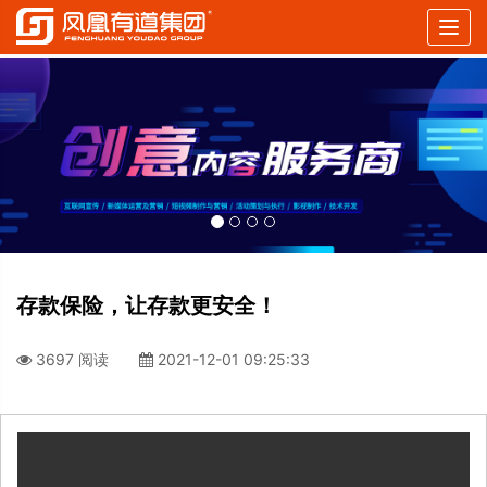
Togg
navig
存款保险，让存款更安全！
3697 阅读
2021-12-01 09:25:33