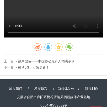
上一篇 >
徽声徽色——中国移动先锋人物访谈录
下一篇 >
移动5G，万象更新！
加入我们
/
发展历程
/
新媒体制作
/
影视制作
安徽省合肥市庐阳区桃花店路凤栖新媒体产业基地
0551-65535299