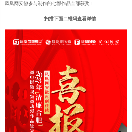
凤凰网安徽参与制作的七部作品全部获奖！
扫描下面二维码查看详情