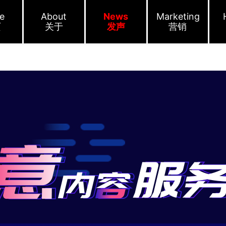
e
About
News
Marketing
页
关于
发声
营销