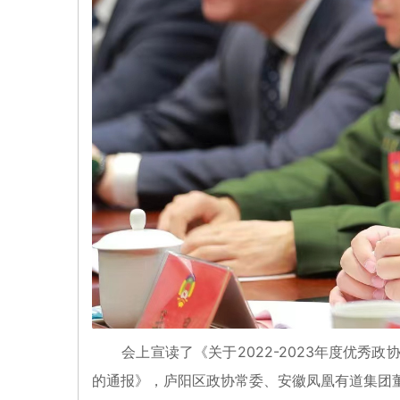
会上宣读了《关于2022-2023年度优
的通报》，庐阳区政协常委、安徽凤凰有道集团董事