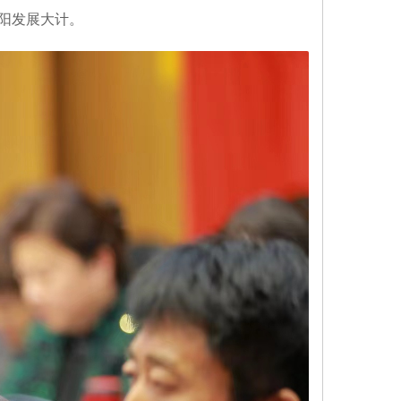
庐阳发展大计。