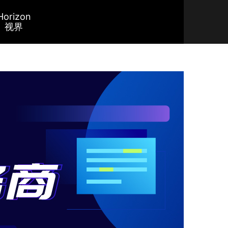
Horizon
视界