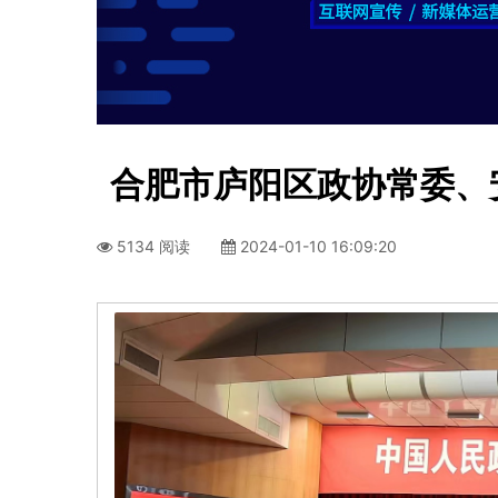
合肥市庐阳区政协常委、
5134 阅读
2024-01-10 16:09:20