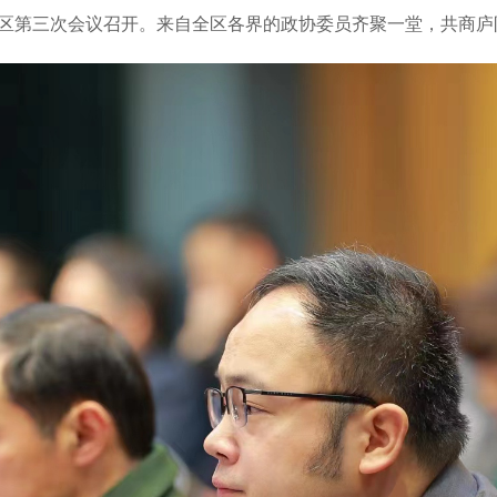
庐阳区第三次会议召开。来自全区各界的政协委员齐聚一堂，共商