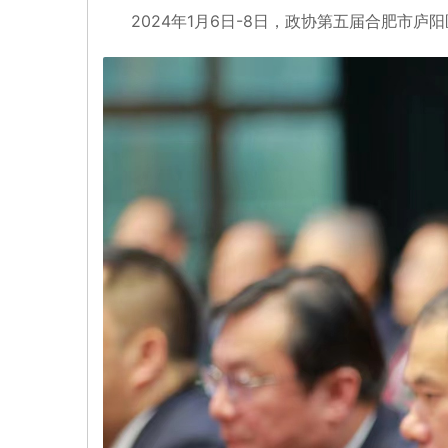
2024年1月6日-8日，政协第五届合肥市