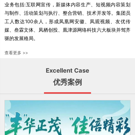
业务包括:互联网宣传，新媒体内容生产、短视频内容策划
与制作、活动策划与执行、整合营销、技术开发等。集团员
工人数达100余人，形成凤凰网安徽、凤观视频、友优传
媒、叁霖文体、凤栖创投、凰津源网络科技六大板块并驾齐
驱的发展格局。
查看更多 >>
Excellent Case
优秀案例