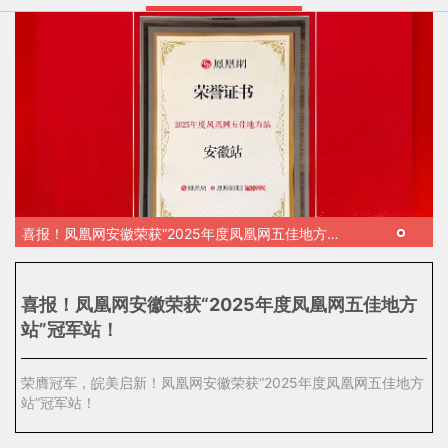
喜报！凤凰网安徽荣获“2025年度凤凰网五佳地方
站”冠军站！
喜报！凤凰网安徽荣获“2025年度凤凰网五佳地方
站”冠军站！
荣膺冠军，皖美启新！凤凰网安徽荣获“2025年度凤凰网五佳地方
站”冠军站！