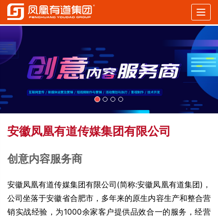
Togg
navig
安徽凤凰有道传媒集团有限公司
创意内容服务商
安徽凤凰有道传媒集团有限公司(简称:安徽凤凰有道集团)，
公司坐落于安徽省合肥市，多年来的原生内容生产和整合营
销实战经验，为1000余家客户提供品效合一的服务，经营