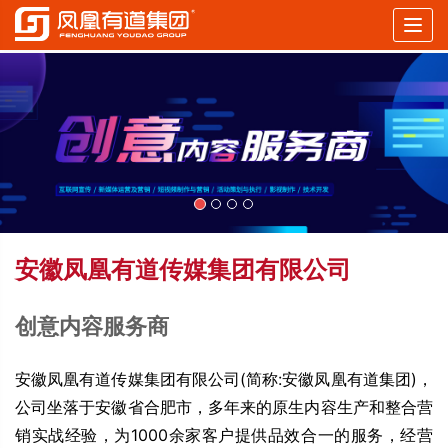
Togg
navig
安徽凤凰有道传媒集团有限公司
创意内容服务商
安徽凤凰有道传媒集团有限公司(简称:安徽凤凰有道集团)，
公司坐落于安徽省合肥市，多年来的原生内容生产和整合营
销实战经验，为1000余家客户提供品效合一的服务，经营