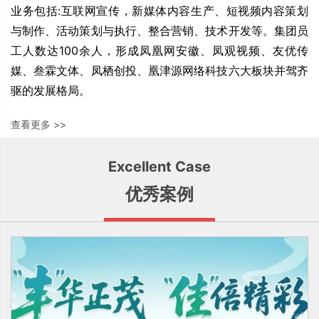
业务包括:互联网宣传，新媒体内容生产、短视频内容策划
与制作、活动策划与执行、整合营销、技术开发等。集团员
工人数达100余人，形成凤凰网安徽、凤观视频、友优传
媒、叁霖文体、凤栖创投、凰津源网络科技六大板块并驾齐
驱的发展格局。
查看更多 >>
Excellent Case
优秀案例