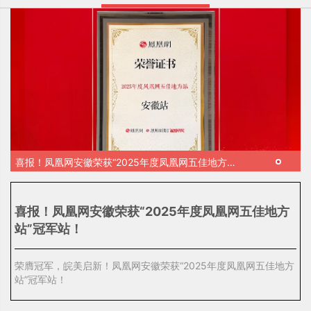
喜报！凤凰网安徽荣获“2025年度凤凰网五佳地方
站”冠军站！
喜报！凤凰网安徽荣获“2025年度凤凰网五佳地方
站”冠军站！
荣膺冠军，皖美启新！凤凰网安徽荣获“2025年度凤凰网五佳地方
站”冠军站！